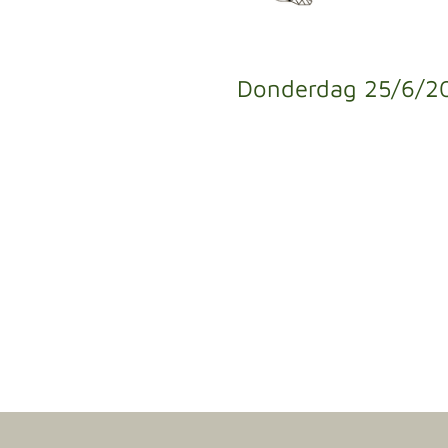
Donderdag 25/6/2