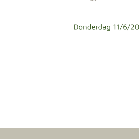
Donderdag 11/6/2