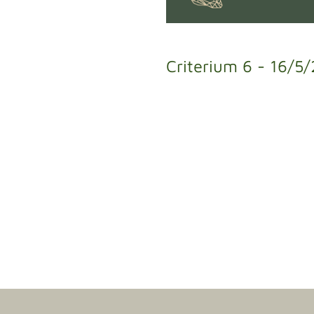
Criterium 6 - 16/5