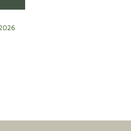
/2026